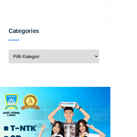
Categories
Categories