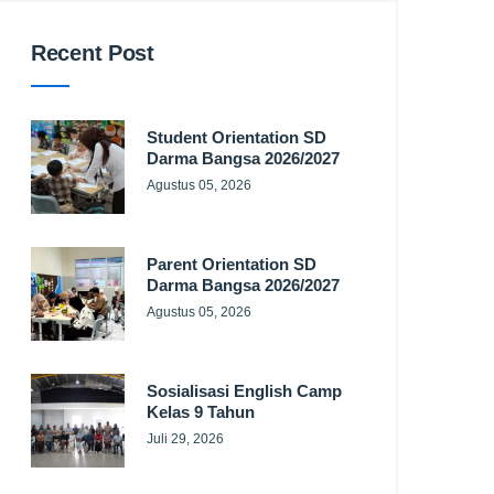
Recent Post
Student Orientation SD
Darma Bangsa 2026/2027
Agustus 05, 2026
Parent Orientation SD
Darma Bangsa 2026/2027
Agustus 05, 2026
Sosialisasi English Camp
Kelas 9 Tahun
Juli 29, 2026