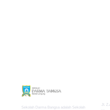
PUSAT
Jl. Z
Sekolah Darma Bangsa adalah Sekolah