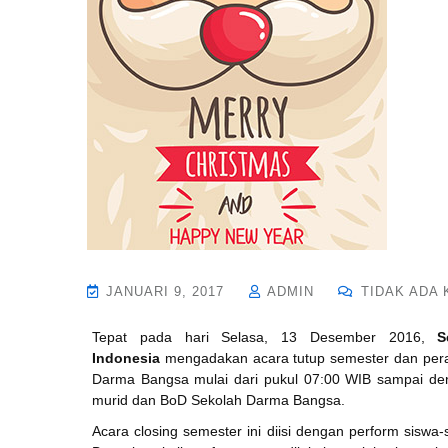
JANUARI 9, 2017
ADMIN
TIDAK ADA
Tepat pada hari Selasa, 13 Desember 2016,
S
Indonesia
mengadakan acara tutup semester dan peraya
Darma Bangsa mulai dari pukul 07:00 WIB sampai deng
murid dan BoD Sekolah Darma Bangsa.
Acara closing semester ini diisi dengan perform sisw