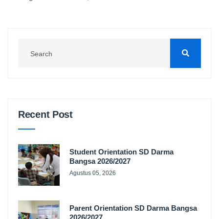
Recent Post
Student Orientation SD Darma
Bangsa 2026/2027
Agustus 05, 2026
Parent Orientation SD Darma Bangsa
2026/2027