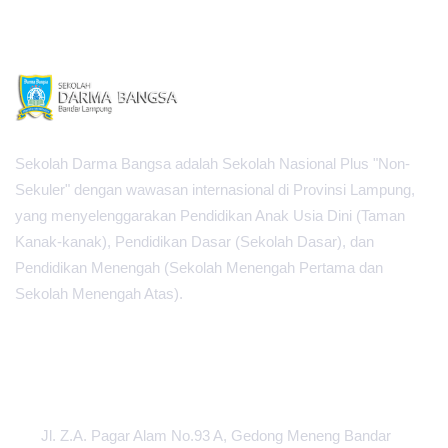
Sekolah Darma Bangsa adalah Sekolah Nasional Plus "Non-
Sekuler" dengan wawasan internasional di Provinsi Lampung,
yang menyelenggarakan Pendidikan Anak Usia Dini (Taman
Kanak-kanak), Pendidikan Dasar (Sekolah Dasar), dan
Pendidikan Menengah (Sekolah Menengah Pertama dan
Sekolah Menengah Atas).
PUSAT INFORMASI
Jl. Z.A. Pagar Alam No.93 A, Gedong Meneng Bandar