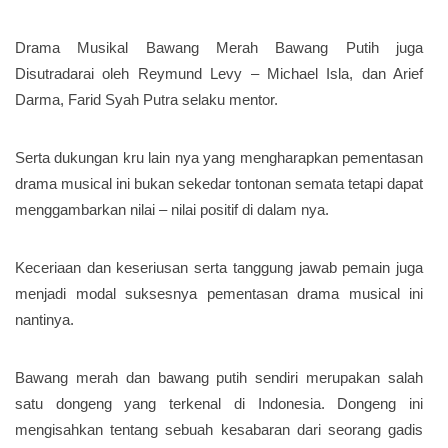
Drama Musikal Bawang Merah Bawang Putih juga
Disutradarai oleh Reymund Levy – Michael Isla, dan Arief
Darma, Farid Syah Putra selaku mentor.
Serta dukungan kru lain nya yang mengharapkan pementasan
drama musical ini bukan sekedar tontonan semata tetapi dapat
menggambarkan nilai – nilai positif di dalam nya.
Keceriaan dan keseriusan serta tanggung jawab pemain juga
menjadi modal suksesnya pementasan drama musical ini
nantinya.
Bawang merah dan bawang putih sendiri merupakan salah
satu dongeng yang terkenal di Indonesia. Dongeng ini
mengisahkan tentang sebuah kesabaran dari seorang gadis