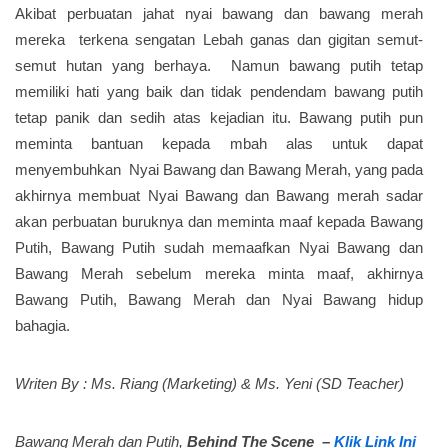
Akibat perbuatan jahat nyai bawang dan bawang merah
mereka terkena sengatan Lebah ganas dan gigitan semut-
semut hutan yang berhaya. Namun bawang putih tetap
memiliki hati yang baik dan tidak pendendam bawang putih
tetap panik dan sedih atas kejadian itu. Bawang putih pun
meminta bantuan kepada mbah alas untuk dapat
menyembuhkan Nyai Bawang dan Bawang Merah, yang pada
akhirnya membuat Nyai Bawang dan Bawang merah sadar
akan perbuatan buruknya dan meminta maaf kepada Bawang
Putih, Bawang Putih sudah memaafkan Nyai Bawang dan
Bawang Merah sebelum mereka minta maaf, akhirnya
Bawang Putih, Bawang Merah dan Nyai Bawang hidup
bahagia.
Writen By : Ms. Riang (Marketing) & Ms. Yeni (SD Teacher)
Bawang Merah dan Putih,
Behind The Scene –
Klik Link Ini