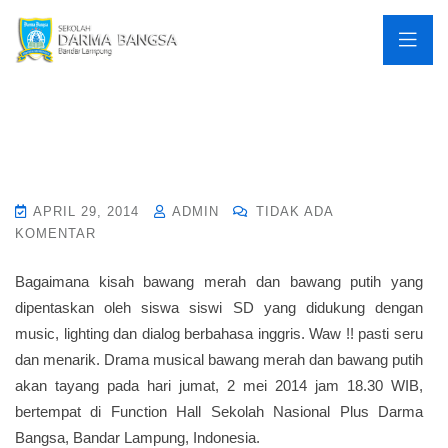
APRIL 29, 2014
ADMIN
TIDAK ADA
KOMENTAR
Bagaimana kisah bawang merah dan bawang putih yang
dipentaskan oleh siswa siswi SD yang didukung dengan
music, lighting dan dialog berbahasa inggris. Waw !! pasti seru
dan menarik. Drama musical bawang merah dan bawang putih
akan tayang pada hari jumat, 2 mei 2014 jam 18.30 WIB,
bertempat di Function Hall Sekolah Nasional Plus Darma
Bangsa, Bandar Lampung, Indonesia.