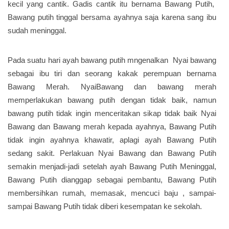
kecil yang cantik. Gadis cantik itu bernama Bawang Putih,
Bawang putih tinggal bersama ayahnya saja karena sang ibu
sudah meninggal.
Pada suatu hari ayah bawang putih mngenalkan Nyai bawang
sebagai ibu tiri dan seorang kakak perempuan bernama
Bawang Merah. NyaiBawang dan bawang merah
memperlakukan bawang putih dengan tidak baik, namun
bawang putih tidak ingin menceritakan sikap tidak baik Nyai
Bawang dan Bawang merah kepada ayahnya, Bawang Putih
tidak ingin ayahnya khawatir, aplagi ayah Bawang Putih
sedang sakit. Perlakuan Nyai Bawang dan Bawang Putih
semakin menjadi-jadi setelah ayah Bawang Putih Meninggal,
Bawang Putih dianggap sebagai pembantu, Bawang Putih
membersihkan rumah, memasak, mencuci baju , sampai-
sampai Bawang Putih tidak diberi kesempatan ke sekolah.