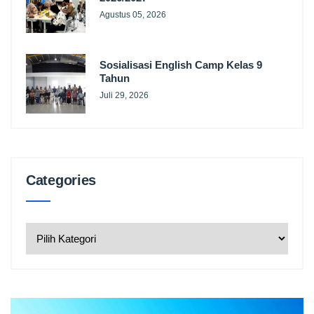
Agustus 05, 2026
Sosialisasi English Camp Kelas 9
Tahun
Juli 29, 2026
Categories
Categories