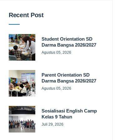
Recent Post
Student Orientation SD
Darma Bangsa 2026/2027
Agustus 05, 2026
Parent Orientation SD
Darma Bangsa 2026/2027
Agustus 05, 2026
Sosialisasi English Camp
Kelas 9 Tahun
Juli 29, 2026