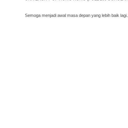
Semoga menjadi awal masa depan yang lebih baik lagi. 