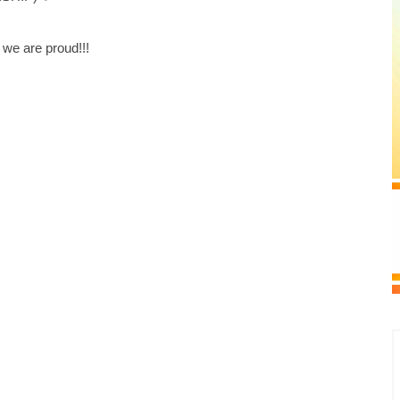
we are proud!!!