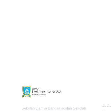
PUSAT
Jl. Z
Sekolah Darma Bangsa adalah Sekolah