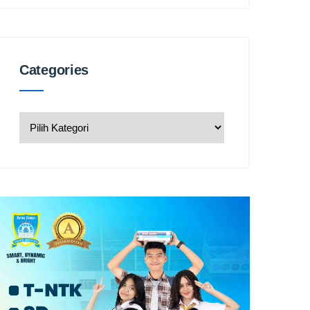
Categories
Categories