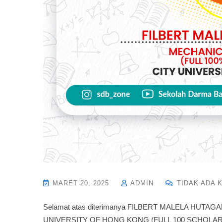
MARET 20, 2025
ADMIN
TIDAK ADA 
Selamat atas diterimanya FILBERT MALELA HUTA
UNIVERSITY OF HONG KONG (FULL 100 SCHOLAR