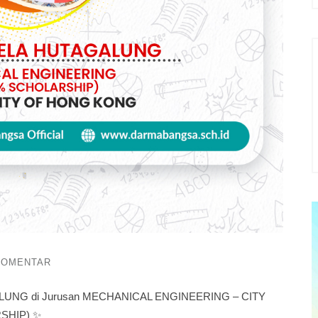
KOMENTAR
GALUNG di Jurusan MECHANICAL ENGINEERING – CITY
SHIP) ✨