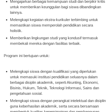
Mengajarkan berbagai kemampuan studi dan berpikir kritis
untuk memberikan keunggulan bagi siswa dibandingkan
lainnya.
Melengkapi kegiatan ekstra-kurikuler terbimbing untuk
memastikan siswa memperolah pendidikan secara
holistik.
Memberikan lingkungan studi yang kondusif termasuk
membekali mereka dengan fasilitas terbaik.
Program ini bertujuan untuk:
Melengkapi siswa dengan kualifikasi yang diperlukan
untuk memasuki institusi pendidikan seluasnya dalam
berbagai disiplin akademik, seperti Akunting, Ekonomi,
Bisinis, Hukum, Teknik, Teknologi Informasi, Sains dan
pengetahuan sosial.
Melengkapi siswa dengan perangkat intelektual dan disiplin
guna keberhasilan akademik, serta secara bersamaan
membentuk kualitas kepemimpinan dan pembangunan