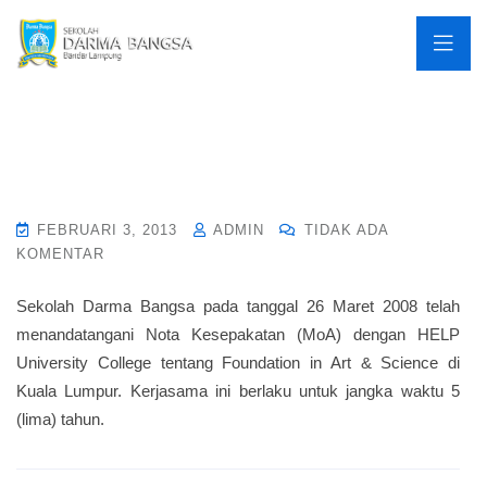
FEBRUARI 3, 2013
ADMIN
TIDAK ADA
KOMENTAR
Sekolah Darma Bangsa pada tanggal 26 Maret 2008 telah
menandatangani Nota Kesepakatan (MoA) dengan HELP
University College tentang Foundation in Art & Science di
Kuala Lumpur. Kerjasama ini berlaku untuk jangka waktu 5
(lima) tahun.