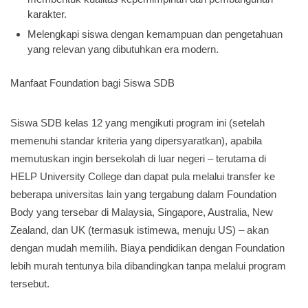
karakter.
Melengkapi siswa dengan kemampuan dan pengetahuan
yang relevan yang dibutuhkan era modern.
Manfaat Foundation bagi Siswa SDB
Siswa SDB kelas 12 yang mengikuti program ini (setelah
memenuhi standar kriteria yang dipersyaratkan), apabila
memutuskan ingin bersekolah di luar negeri – terutama di
HELP University College dan dapat pula melalui transfer ke
beberapa universitas lain yang tergabung dalam Foundation
Body yang tersebar di Malaysia, Singapore, Australia, New
Zealand, dan UK (termasuk istimewa, menuju US) – akan
dengan mudah memilih. Biaya pendidikan dengan Foundation
lebih murah tentunya bila dibandingkan tanpa melalui program
tersebut.