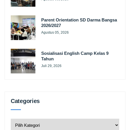
Parent Orientation SD Darma Bangsa
2026/2027
Agustus 05, 2026
Sosialisasi English Camp Kelas 9
Tahun
Juli 29, 2026
Categories
Categories