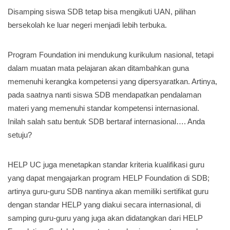
Disamping siswa SDB tetap bisa mengikuti UAN, pilihan
bersekolah ke luar negeri menjadi lebih terbuka.
Program Foundation ini mendukung kurikulum nasional, tetapi
dalam muatan mata pelajaran akan ditambahkan guna
memenuhi kerangka kompetensi yang dipersyaratkan. Artinya,
pada saatnya nanti siswa SDB mendapatkan pendalaman
materi yang memenuhi standar kompetensi internasional.
Inilah salah satu bentuk SDB bertaraf internasional…. Anda
setuju?
HELP UC juga menetapkan standar kriteria kualifikasi guru
yang dapat mengajarkan program HELP Foundation di SDB;
artinya guru-guru SDB nantinya akan memiliki sertifikat guru
dengan standar HELP yang diakui secara internasional, di
samping guru-guru yang juga akan didatangkan dari HELP