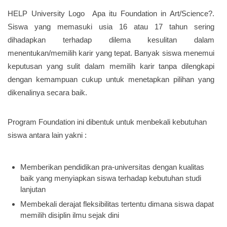
HELP University Logo Apa itu Foundation in Art/Science?.
Siswa yang memasuki usia 16 atau 17 tahun sering
dihadapkan terhadap dilema kesulitan dalam
menentukan/memilih karir yang tepat. Banyak siswa menemui
keputusan yang sulit dalam memilih karir tanpa dilengkapi
dengan kemampuan cukup untuk menetapkan pilihan yang
dikenalinya secara baik.
Program Foundation ini dibentuk untuk menbekali kebutuhan
siswa antara lain yakni :
Memberikan pendidikan pra-universitas dengan kualitas
baik yang menyiapkan siswa terhadap kebutuhan studi
lanjutan
Membekali derajat fleksibilitas tertentu dimana siswa dapat
memilih disiplin ilmu sejak dini