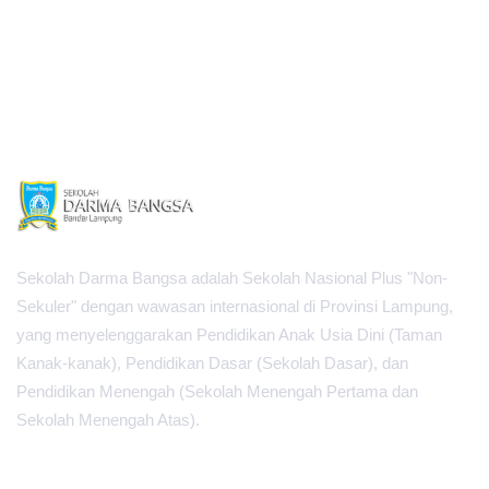
Sekolah Darma Bangsa adalah Sekolah Nasional Plus "Non-
Sekuler" dengan wawasan internasional di Provinsi Lampung,
yang menyelenggarakan Pendidikan Anak Usia Dini (Taman
Kanak-kanak), Pendidikan Dasar (Sekolah Dasar), dan
Pendidikan Menengah (Sekolah Menengah Pertama dan
Sekolah Menengah Atas).