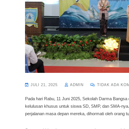
JULI 21, 2025
ADMIN
TIDAK ADA KO
Pada hari Rabu, 11 Juni 2025, Sekolah Darma Bangsa
kelulusan khusus untuk siswa SD, SMP, dan SMA-nya
perjalanan masa depan mereka, dihormati oleh orang 