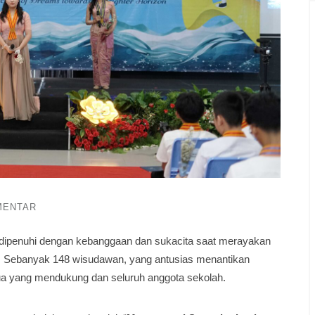
MENTAR
 dipenuhi dengan kebanggaan dan sukacita saat merayakan
. Sebanyak 148 wisudawan, yang antusias menantikan
tua yang mendukung dan seluruh anggota sekolah.