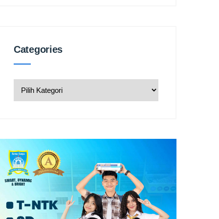
Categories
Categories