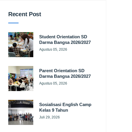
Recent Post
Student Orientation SD
Darma Bangsa 2026/2027
Agustus 05, 2026
Parent Orientation SD
Darma Bangsa 2026/2027
Agustus 05, 2026
Sosialisasi English Camp
Kelas 9 Tahun
Juli 29, 2026