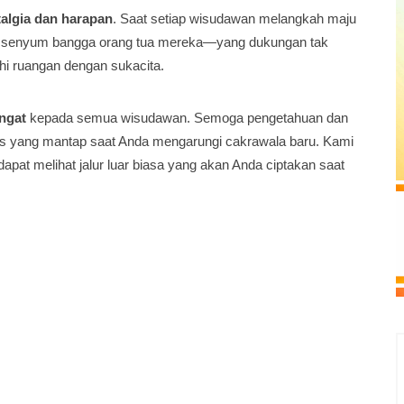
algia dan harapan
. Saat setiap wisudawan melangkah maju
, senyum bangga orang tua mereka—yang dukungan tak
i ruangan dengan sukacita.
ngat
kepada semua wisudawan. Semoga pengetahuan dan
ompas yang mantap saat Anda mengarungi cakrawala baru. Kami
pat melihat jalur luar biasa yang akan Anda ciptakan saat