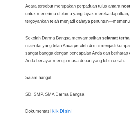
Acara tersebut merupakan perpaduan tulus antara
nost
untuk menerima diploma yang layak mereka dapatkan
tergoyahkan telah menjadi cahaya penuntun—memenuh
Sekolah Darma Bangsa menyampaikan
selamat terha
nilai-nilai yang telah Anda peroleh di sini menjadi k
sangat bangga dengan pencapaian Anda dan berharap da
Anda berlayar menuju masa depan yang lebih cerah.
Salam hangat,
SD, SMP, SMA Darma Bangsa
Dokumentasi
Klik Di sini