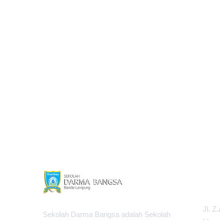
PUSAT
Jl. Z
Sekolah Darma Bangsa adalah Sekolah