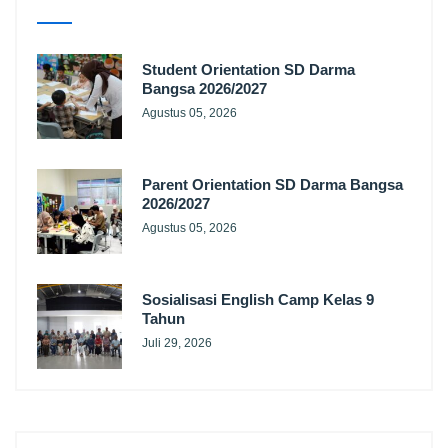
Student Orientation SD Darma
Bangsa 2026/2027
Agustus 05, 2026
Parent Orientation SD Darma Bangsa
2026/2027
Agustus 05, 2026
Sosialisasi English Camp Kelas 9
Tahun
Juli 29, 2026