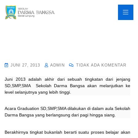
JUNI 27, 2013
ADMIN
TIDAK ADA KOMENTAR
Juni 2013 adalah akhir dari sebuah tingkatan dari jenjang
SD,SMP,SMA Sekolah Darma Bangsa akan melanjutkan ke
level selanjutnya yang lebih tinggi.
Acara Graduation SD,SMP,SMA dilakukan di dalam aula Sekolah
Darma Bangsa yang berlangsung dari pagi hingga siang.
Berakhirnya tingkat bukanlah berarti suatu proses belajar akan