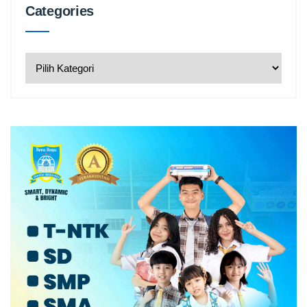
Categories
Categories