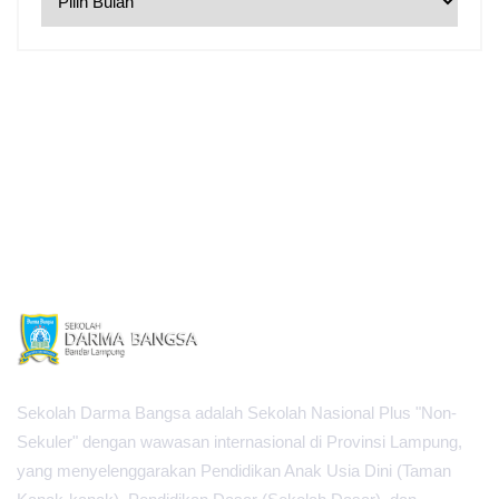
Sekolah Darma Bangsa adalah Sekolah Nasional Plus "Non-
Sekuler" dengan wawasan internasional di Provinsi Lampung,
yang menyelenggarakan Pendidikan Anak Usia Dini (Taman