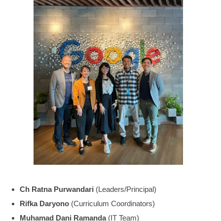
Ch Ratna Purwandari
(Leaders/Principal)
Rifka Daryono
(Curriculum Coordinators)
Muhamad Dani Ramanda
(IT Team)