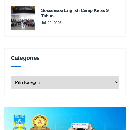
Sosialisasi English Camp Kelas 9
Tahun
Juli 29, 2026
Categories
Categories