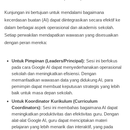
Kunjungan ini bertujuan untuk mendalami bagaimana
kecerdasan buatan (AI) dapat diintegrasikan secara efektif ke
dalam berbagai aspek operasional dan akademis sekolah.
Setiap perwakilan mendapatkan wawasan yang disesuaikan
dengan peran mereka:
Untuk Pimpinan (Leaders/Principal):
Sesi ini berfokus
pada cara Google AI dapat menyederhanakan operasional
sekolah dan meningkatkan efisiensi. Dengan
memanfaatkan wawasan data yang didukung AI, para
pemimpin dapat membuat keputusan strategis yang lebih
baik untuk masa depan sekolah.
Untuk Koordinator Kurikulum (Curriculum
Coordinators):
Sesi ini membahas bagaimana AI dapat
meningkatkan produktivitas dan efektivitas guru. Dengan
alat-alat Google AI, guru dapat menciptakan materi
pelajaran yang lebih menarik dan interaktif, yang pada