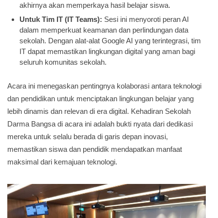
akhirnya akan memperkaya hasil belajar siswa.
Untuk Tim IT (IT Teams):
Sesi ini menyoroti peran AI
dalam memperkuat keamanan dan perlindungan data
sekolah. Dengan alat-alat Google AI yang terintegrasi, tim
IT dapat memastikan lingkungan digital yang aman bagi
seluruh komunitas sekolah.
Acara ini menegaskan pentingnya kolaborasi antara teknologi
dan pendidikan untuk menciptakan lingkungan belajar yang
lebih dinamis dan relevan di era digital. Kehadiran Sekolah
Darma Bangsa di acara ini adalah bukti nyata dari dedikasi
mereka untuk selalu berada di garis depan inovasi,
memastikan siswa dan pendidik mendapatkan manfaat
maksimal dari kemajuan teknologi.