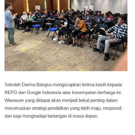
Sekolah Darma Bangsa mengucapkan terima kasih kepada
REFO dan Google Indonesia atas kesempatan berharga ini.
Wawasan yang didapat akan menjadi bekal penting dalam
merumuskan strategi pendidikan yang lebih maju, responsif,
dan siap menghadapi tantangan di masa depan.