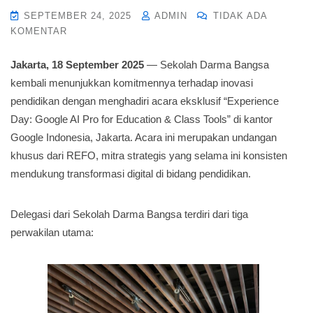
SEPTEMBER 24, 2025
ADMIN
TIDAK ADA
KOMENTAR
Jakarta, 18 September 2025
— Sekolah Darma Bangsa
kembali menunjukkan komitmennya terhadap inovasi
pendidikan dengan menghadiri acara eksklusif “Experience
Day: Google AI Pro for Education & Class Tools” di kantor
Google Indonesia, Jakarta. Acara ini merupakan undangan
khusus dari REFO, mitra strategis yang selama ini konsisten
mendukung transformasi digital di bidang pendidikan.
Delegasi dari Sekolah Darma Bangsa terdiri dari tiga
perwakilan utama: