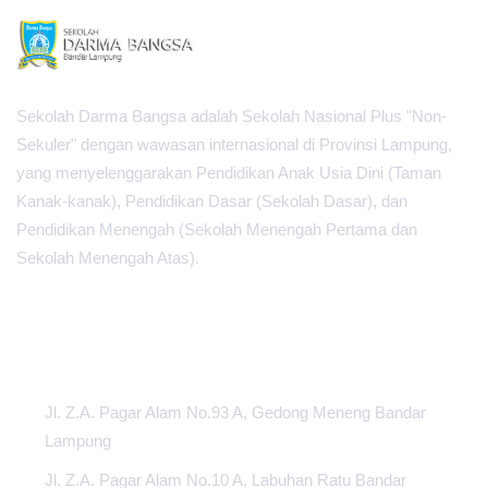
Sekolah Darma Bangsa adalah Sekolah Nasional Plus "Non-
Sekuler" dengan wawasan internasional di Provinsi Lampung,
yang menyelenggarakan Pendidikan Anak Usia Dini (Taman
Kanak-kanak), Pendidikan Dasar (Sekolah Dasar), dan
Pendidikan Menengah (Sekolah Menengah Pertama dan
Sekolah Menengah Atas).
PUSAT INFORMASI
Jl. Z.A. Pagar Alam No.93 A, Gedong Meneng Bandar
Lampung
Jl. Z.A. Pagar Alam No.10 A, Labuhan Ratu Bandar