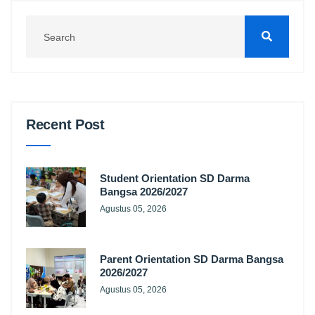
Recent Post
Student Orientation SD Darma
Bangsa 2026/2027
Agustus 05, 2026
Parent Orientation SD Darma Bangsa
2026/2027
Agustus 05, 2026