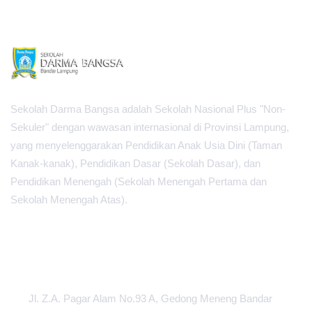
Sekolah Darma Bangsa adalah Sekolah Nasional Plus "Non-
Sekuler" dengan wawasan internasional di Provinsi Lampung,
yang menyelenggarakan Pendidikan Anak Usia Dini (Taman
Kanak-kanak), Pendidikan Dasar (Sekolah Dasar), dan
Pendidikan Menengah (Sekolah Menengah Pertama dan
Sekolah Menengah Atas).
PUSAT INFORMASI
Jl. Z.A. Pagar Alam No.93 A, Gedong Meneng Bandar