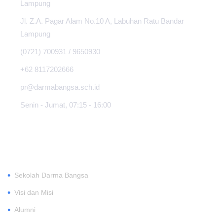
Lampung
Jl. Z.A. Pagar Alam No.10 A, Labuhan Ratu Bandar
Lampung
(0721) 700931 / 9650930
+62 8117202666
pr@darmabangsa.sch.id
Senin - Jumat, 07:15 - 16:00
TENTANG
•
Sekolah Darma Bangsa
•
Visi dan Misi
•
Alumni