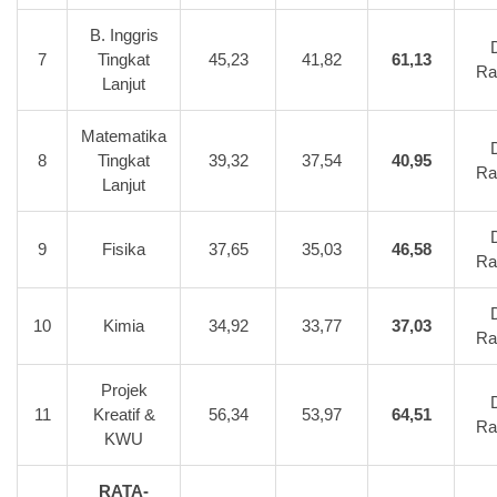
B. Inggris
7
Tingkat
45,23
41,82
61,13
Ra
Lanjut
Matematika
8
Tingkat
39,32
37,54
40,95
Ra
Lanjut
9
Fisika
37,65
35,03
46,58
Ra
10
Kimia
34,92
33,77
37,03
Ra
Projek
11
Kreatif &
56,34
53,97
64,51
Ra
KWU
RATA-