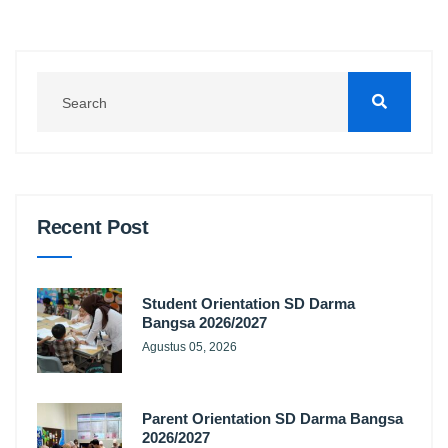
Recent Post
Student Orientation SD Darma
Bangsa 2026/2027
Agustus 05, 2026
Parent Orientation SD Darma Bangsa
2026/2027