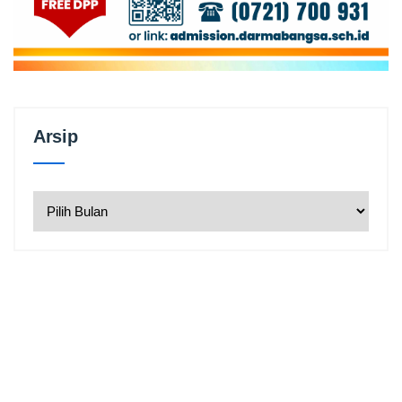
Arsip
Arsip