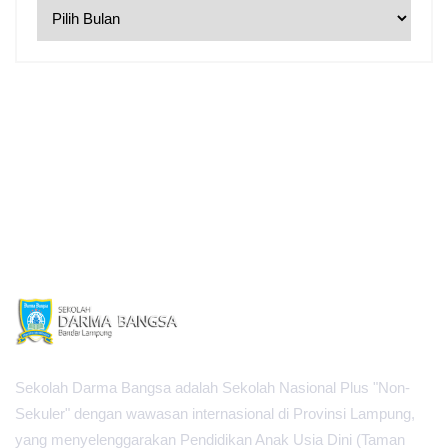
Sekolah Darma Bangsa adalah Sekolah Nasional Plus "Non-
Sekuler" dengan wawasan internasional di Provinsi Lampung,
yang menyelenggarakan Pendidikan Anak Usia Dini (Taman