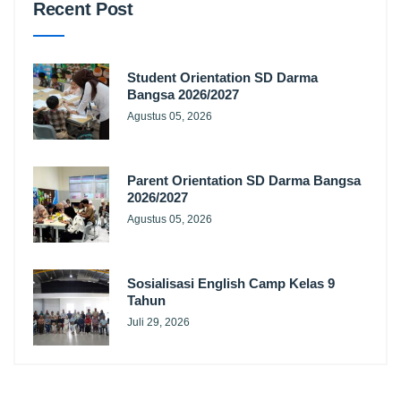
Recent Post
Student Orientation SD Darma
Bangsa 2026/2027
Agustus 05, 2026
Parent Orientation SD Darma Bangsa
2026/2027
Agustus 05, 2026
Sosialisasi English Camp Kelas 9
Tahun
Juli 29, 2026