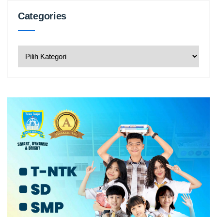
Categories
Categories