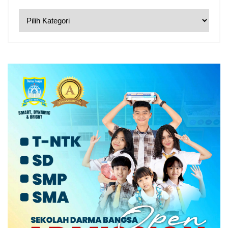
Categories