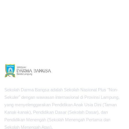
Sekolah Darma Bangsa adalah Sekolah Nasional Plus "Non-
Sekuler" dengan wawasan internasional di Provinsi Lampung,
yang menyelenggarakan Pendidikan Anak Usia Dini (Taman
Kanak-kanak), Pendidikan Dasar (Sekolah Dasar), dan
Pendidikan Menengah (Sekolah Menengah Pertama dan
Sekolah Menengah Atas).