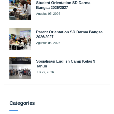
Student Orientation SD Darma
Bangsa 2026/2027
Agustus 05, 2026
Parent Orientation SD Darma Bangsa
2026/2027
Agustus 05, 2026
Sosialisasi English Camp Kelas 9
Tahun
Juli 29, 2026
Categories