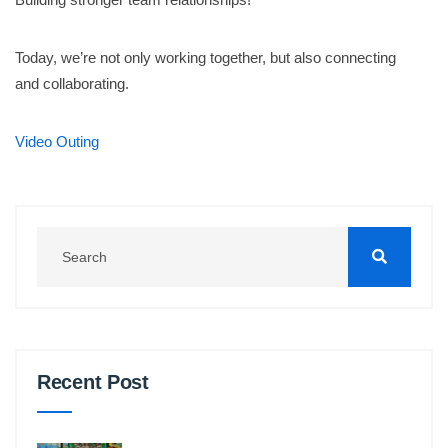
Today, we’re not only working together, but also connecting
and collaborating.
Video Outing
Recent Post