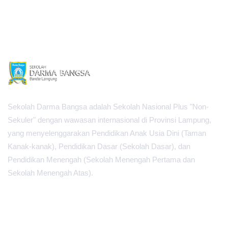
Sekolah Darma Bangsa adalah Sekolah Nasional Plus "Non-
Sekuler" dengan wawasan internasional di Provinsi Lampung,
yang menyelenggarakan Pendidikan Anak Usia Dini (Taman
Kanak-kanak), Pendidikan Dasar (Sekolah Dasar), dan
Pendidikan Menengah (Sekolah Menengah Pertama dan
Sekolah Menengah Atas).
PUSAT INFORMASI