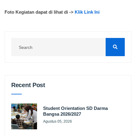
Foto Kegiatan dapat di lihat di ->
Klik Link Ini
Recent Post
Student Orientation SD Darma
Bangsa 2026/2027
Agustus 05, 2026