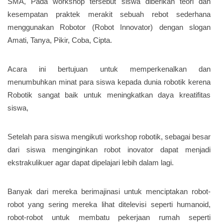
SMA, Pada workshop tersebut siswa diberikan teori dan
kesempatan praktek merakit sebuah rebot sederhana
menggunakan Robotor (Robot Innovator) dengan slogan
Amati, Tanya, Pikir, Coba, Cipta.
Acara ini bertujuan untuk memperkenalkan dan
menumbuhkan minat para siswa kepada dunia robotik kerena
Robotik sangat baik untuk meningkatkan daya kreatifitas
siswa,
Setelah para siswa mengikuti workshop robotik, sebagai besar
dari siswa menginginkan robot inovator dapat menjadi
ekstrakulikuer agar dapat dipelajari lebih dalam lagi.
Banyak dari mereka berimajinasi untuk menciptakan robot-
robot yang sering mereka lihat ditelevisi seperti humanoid,
robot-robot untuk membatu pekerjaan rumah seperti