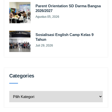
Parent Orientation SD Darma Bangsa
2026/2027
Agustus 05, 2026
Sosialisasi English Camp Kelas 9
Tahun
Juli 29, 2026
Categories
Categories