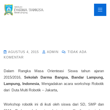
AGUSTUS 4, 2015
ADMIN
TIDAK ADA
KOMENTAR
Dalam Rangka Masa Orienteasi Siswa tahun ajaran
2015/2016,
Sekolah Darma Bangsa, Bandar Lampung,
Lampung, Indonesia
, Mengadakan acara workshop Robotik
dari Duta Multi Robotik – Jakarta,
Workshop robotik ini di ikuti oleh siswa dari SD, SMP dan