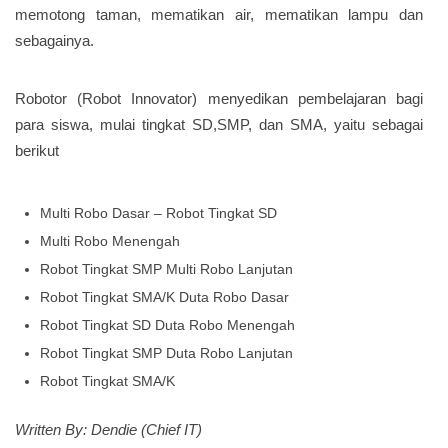
memotong taman, mematikan air, mematikan lampu dan
sebagainya.
Robotor (Robot Innovator) menyedikan pembelajaran bagi
para siswa, mulai tingkat SD,SMP, dan SMA, yaitu sebagai
berikut
Multi Robo Dasar – Robot Tingkat SD
Multi Robo Menengah
Robot Tingkat SMP Multi Robo Lanjutan
Robot Tingkat SMA/K Duta Robo Dasar
Robot Tingkat SD Duta Robo Menengah
Robot Tingkat SMP Duta Robo Lanjutan
Robot Tingkat SMA/K
Written By: Dendie (Chief IT)