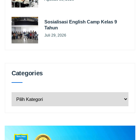
Sosialisasi English Camp Kelas 9
Tahun
Juli 29, 2026
Categories
Categories