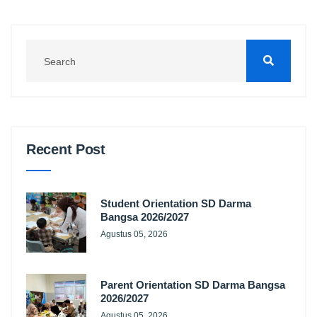
Recent Post
Student Orientation SD Darma
Bangsa 2026/2027
Agustus 05, 2026
Parent Orientation SD Darma Bangsa
2026/2027
Agustus 05, 2026