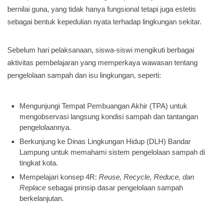
bernilai guna, yang tidak hanya fungsional tetapi juga estetis
sebagai bentuk kepedulian nyata terhadap lingkungan sekitar.
Sebelum hari pelaksanaan, siswa-siswi mengikuti berbagai
aktivitas pembelajaran yang memperkaya wawasan tentang
pengelolaan sampah dan isu lingkungan, seperti:
Mengunjungi Tempat Pembuangan Akhir (TPA) untuk
mengobservasi langsung kondisi sampah dan tantangan
pengelolaannya.
Berkunjung ke Dinas Lingkungan Hidup (DLH) Bandar
Lampung untuk memahami sistem pengelolaan sampah di
tingkat kota.
Mempelajari konsep 4R:
Reuse, Recycle, Reduce, dan
Replace
sebagai prinsip dasar pengelolaan sampah
berkelanjutan.