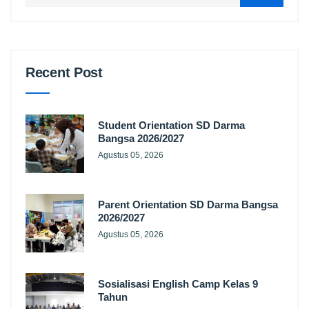
Recent Post
Student Orientation SD Darma
Bangsa 2026/2027
Agustus 05, 2026
Parent Orientation SD Darma Bangsa
2026/2027
Agustus 05, 2026
Sosialisasi English Camp Kelas 9
Tahun