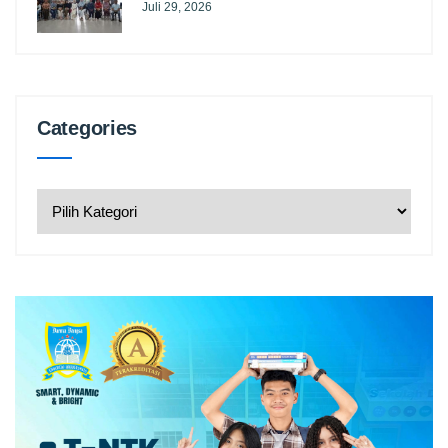
Juli 29, 2026
Categories
Categories