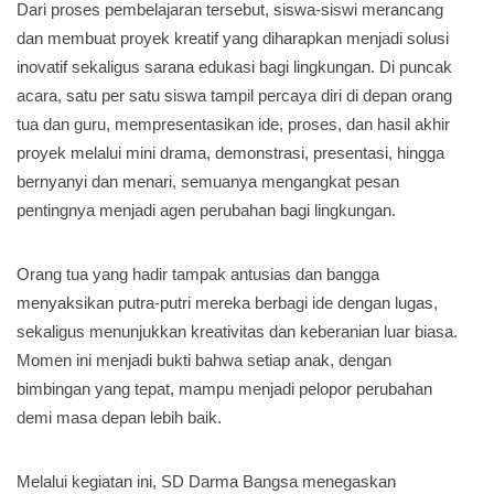
Dari proses pembelajaran tersebut, siswa-siswi merancang
dan membuat proyek kreatif yang diharapkan menjadi solusi
inovatif sekaligus sarana edukasi bagi lingkungan. Di puncak
acara, satu per satu siswa tampil percaya diri di depan orang
tua dan guru, mempresentasikan ide, proses, dan hasil akhir
proyek melalui mini drama, demonstrasi, presentasi, hingga
bernyanyi dan menari, semuanya mengangkat pesan
pentingnya menjadi agen perubahan bagi lingkungan.
Orang tua yang hadir tampak antusias dan bangga
menyaksikan putra-putri mereka berbagi ide dengan lugas,
sekaligus menunjukkan kreativitas dan keberanian luar biasa.
Momen ini menjadi bukti bahwa setiap anak, dengan
bimbingan yang tepat, mampu menjadi pelopor perubahan
demi masa depan lebih baik.
Melalui kegiatan ini, SD Darma Bangsa menegaskan