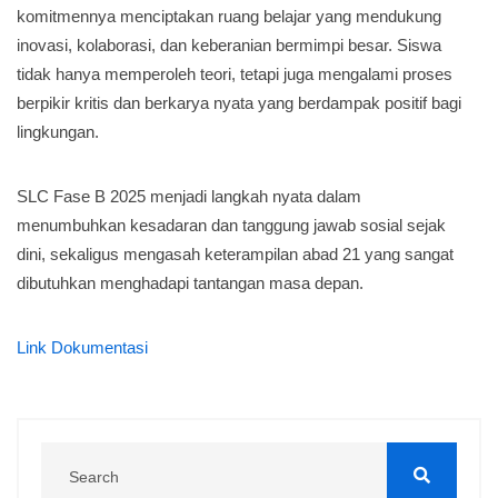
komitmennya menciptakan ruang belajar yang mendukung
inovasi, kolaborasi, dan keberanian bermimpi besar. Siswa
tidak hanya memperoleh teori, tetapi juga mengalami proses
berpikir kritis dan berkarya nyata yang berdampak positif bagi
lingkungan.
SLC Fase B 2025 menjadi langkah nyata dalam
menumbuhkan kesadaran dan tanggung jawab sosial sejak
dini, sekaligus mengasah keterampilan abad 21 yang sangat
dibutuhkan menghadapi tantangan masa depan.
Link Dokumentasi