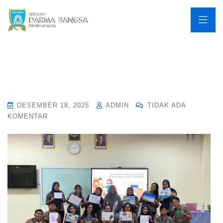
DESEMBER 18, 2025
ADMIN
TIDAK ADA
KOMENTAR