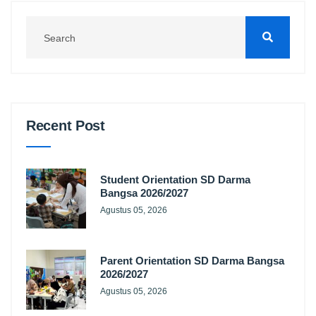
Recent Post
Student Orientation SD Darma
Bangsa 2026/2027
Agustus 05, 2026
Parent Orientation SD Darma Bangsa
2026/2027
Agustus 05, 2026