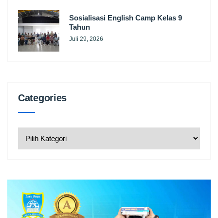
Sosialisasi English Camp Kelas 9
Tahun
Juli 29, 2026
Categories
Categories