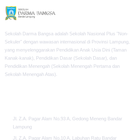
Sekolah Darma Bangsa adalah Sekolah Nasional Plus "Non-
Sekuler" dengan wawasan internasional di Provinsi Lampung,
yang menyelenggarakan Pendidikan Anak Usia Dini (Taman
Kanak-kanak), Pendidikan Dasar (Sekolah Dasar), dan
Pendidikan Menengah (Sekolah Menengah Pertama dan
Sekolah Menengah Atas).
PUSAT INFORMASI
Jl. Z.A. Pagar Alam No.93 A, Gedong Meneng Bandar
Lampung
Jl. Z.A. Pagar Alam No.10 A, Labuhan Ratu Bandar