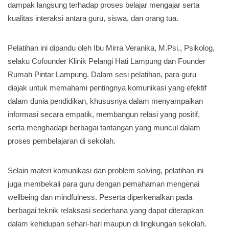
dampak langsung terhadap proses belajar mengajar serta
kualitas interaksi antara guru, siswa, dan orang tua.
Pelatihan ini dipandu oleh Ibu Mirra Veranika, M.Psi., Psikolog,
selaku Cofounder Klinik Pelangi Hati Lampung dan Founder
Rumah Pintar Lampung. Dalam sesi pelatihan, para guru
diajak untuk memahami pentingnya komunikasi yang efektif
dalam dunia pendidikan, khususnya dalam menyampaikan
informasi secara empatik, membangun relasi yang positif,
serta menghadapi berbagai tantangan yang muncul dalam
proses pembelajaran di sekolah.
Selain materi komunikasi dan problem solving, pelatihan ini
juga membekali para guru dengan pemahaman mengenai
wellbeing dan mindfulness. Peserta diperkenalkan pada
berbagai teknik relaksasi sederhana yang dapat diterapkan
dalam kehidupan sehari-hari maupun di lingkungan sekolah.