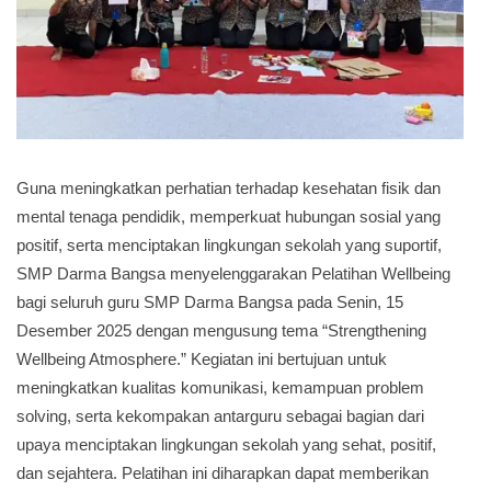
Guna meningkatkan perhatian terhadap kesehatan fisik dan
mental tenaga pendidik, memperkuat hubungan sosial yang
positif, serta menciptakan lingkungan sekolah yang suportif,
SMP Darma Bangsa menyelenggarakan Pelatihan Wellbeing
bagi seluruh guru SMP Darma Bangsa pada Senin, 15
Desember 2025 dengan mengusung tema “Strengthening
Wellbeing Atmosphere.” Kegiatan ini bertujuan untuk
meningkatkan kualitas komunikasi, kemampuan problem
solving, serta kekompakan antarguru sebagai bagian dari
upaya menciptakan lingkungan sekolah yang sehat, positif,
dan sejahtera. Pelatihan ini diharapkan dapat memberikan