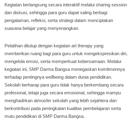
Kegiatan berlangsung secara interaktif melalui sharing session
dan diskusi, sehingga para guru dapat saling berbagi
pengalaman, refleksi, serta strategi dalam menciptakan
suasana belajar yang menyenangkan.
Pelatihan ditutup dengan kegiatan art therapy yang
memberikan ruang bagi para guru untuk mengekspresikan diri,
mengelola emosi, serta memperkuat kebersamaan. Melalui
kegiatan ini, SMP Darma Bangsa menegaskan komitmennya
terhadap pentingnya wellbeing dalam dunia pendidikan.
Sekolah berharap para guru tidak hanya berkembang secara
profesional, tetapi juga secara emosional, sehingga mampu
menghadirkan atmosfer sekolah yang lebih sejahtera dan
berkontribusi pada peningkatan kualitas pembelajaran serta
mutu pendidikan di SMP Darma Bangsa.