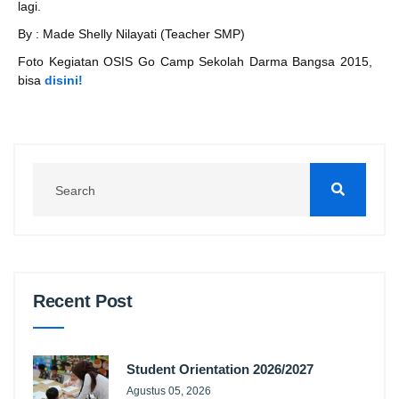
lagi.
By : Made Shelly Nilayati (Teacher SMP)
Foto Kegiatan OSIS Go Camp Sekolah Darma Bangsa 2015,
bisa
disini!
Recent Post
Student Orientation 2026/2027
Agustus 05, 2026