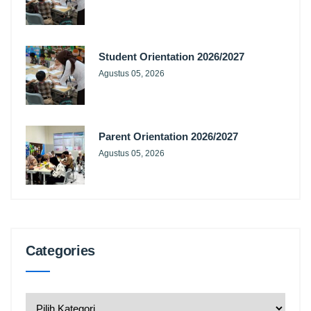
Student Orientation 2026/2027
Agustus 05, 2026
Parent Orientation 2026/2027
Agustus 05, 2026
Categories
Categories