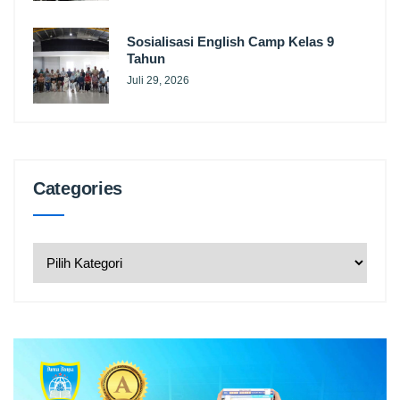
Sosialisasi English Camp Kelas 9
Tahun
Juli 29, 2026
Categories
Categories