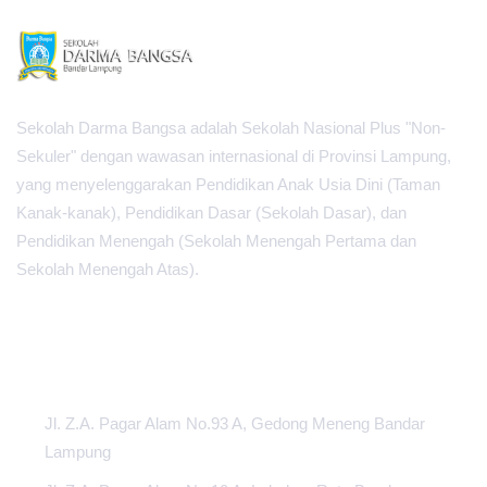
Sekolah Darma Bangsa adalah Sekolah Nasional Plus "Non-
Sekuler" dengan wawasan internasional di Provinsi Lampung,
yang menyelenggarakan Pendidikan Anak Usia Dini (Taman
Kanak-kanak), Pendidikan Dasar (Sekolah Dasar), dan
Pendidikan Menengah (Sekolah Menengah Pertama dan
Sekolah Menengah Atas).
PUSAT INFORMASI
Jl. Z.A. Pagar Alam No.93 A, Gedong Meneng Bandar
Lampung