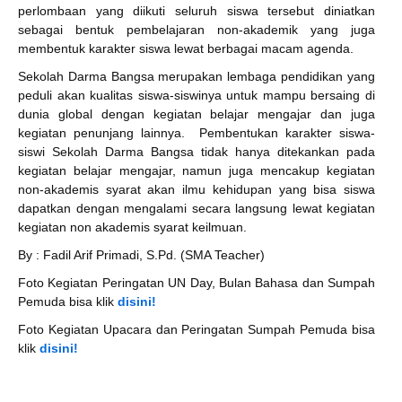
perlombaan yang diikuti seluruh siswa tersebut diniatkan
sebagai bentuk pembelajaran non-akademik yang juga
membentuk karakter siswa lewat berbagai macam agenda.
Sekolah Darma Bangsa merupakan lembaga pendidikan yang
peduli akan kualitas siswa-siswinya untuk mampu bersaing di
dunia global dengan kegiatan belajar mengajar dan juga
kegiatan penunjang lainnya. Pembentukan karakter siswa-
siswi Sekolah Darma Bangsa tidak hanya ditekankan pada
kegiatan belajar mengajar, namun juga mencakup kegiatan
non-akademis syarat akan ilmu kehidupan yang bisa siswa
dapatkan dengan mengalami secara langsung lewat kegiatan
kegiatan non akademis syarat keilmuan.
By : Fadil Arif Primadi, S.Pd. (SMA Teacher)
Foto Kegiatan Peringatan UN Day, Bulan Bahasa dan Sumpah
Pemuda bisa klik
disini!
Foto Kegiatan Upacara dan Peringatan Sumpah Pemuda bisa
klik
disini!