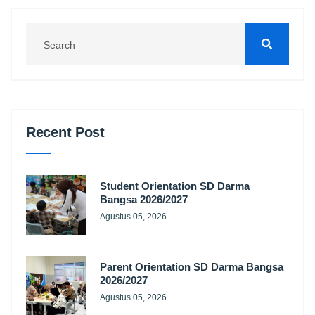
Recent Post
Student Orientation SD Darma
Bangsa 2026/2027
Agustus 05, 2026
Parent Orientation SD Darma Bangsa
2026/2027
Agustus 05, 2026